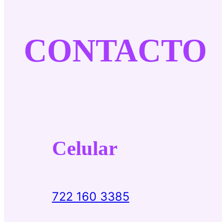
CONTACTO
Celular
722 160 3385