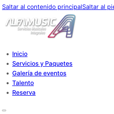
Saltar al contenido principal
Saltar al p
Inicio
Servicios y Paquetes
Galería de eventos
Talento
Reserva