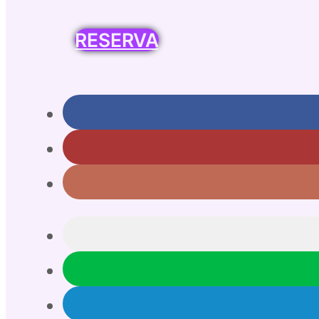
RESERVA