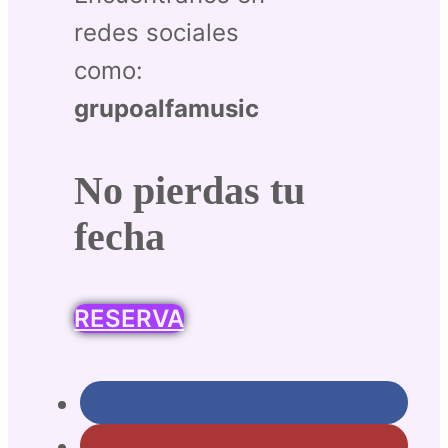
redes sociales
como:
grupoalfamusic
No pierdas tu
fecha
RESERVA