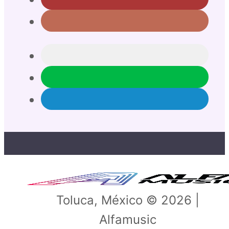
Toluca, México © 2026 |
Alfamusic