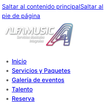
Saltar al contenido principal
Saltar al
pie de página
Inicio
Servicios y Paquetes
Galería de eventos
Talento
Reserva