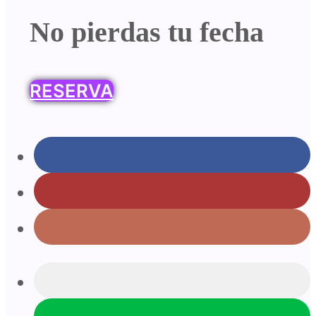
No pierdas tu fecha
RESERVA