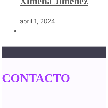
Ximena Jiménez
abril 1, 2024
CONTACTO