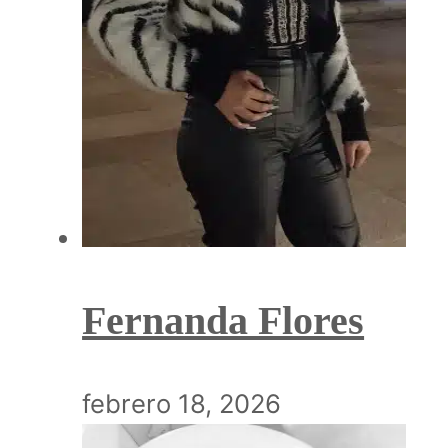
Fernanda Flores
febrero 18, 2026