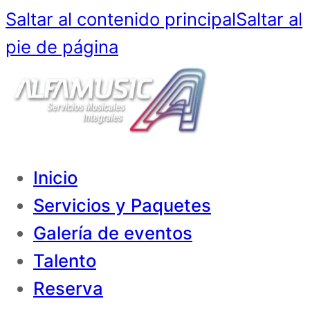
Saltar al contenido principal
Saltar al
pie de página
Inicio
Servicios y Paquetes
Galería de eventos
Talento
Reserva