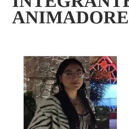
INTEGRANT
ANIMADORE