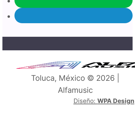
Toluca, México © 2026 |
Alfamusic
Diseño:
WPA Design