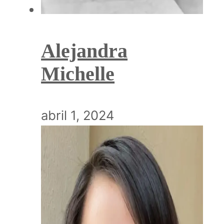
Alejandra
Michelle
abril 1, 2024